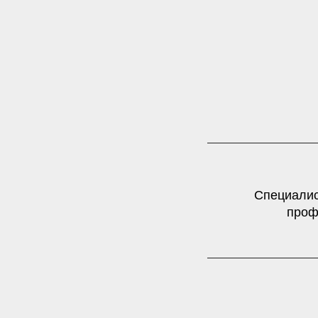
Специалис
проф