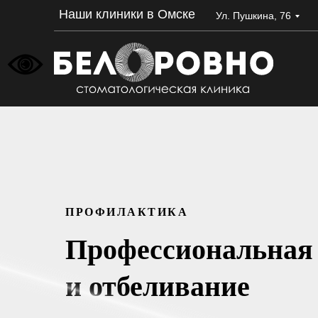
Наши клиники в Омске
Ул. Пушкина, 76
ПРОФИЛАКТИКА
Профессиональная 
и отбеливание