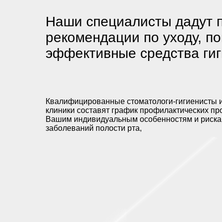
Наши специалисты дадут 
рекомендации по уходу, п
эффективные средства ги
Квалифицированные стоматологи-гигиенисты 
клиники составят график профилактических пр
Вашим индивидуальным особенностям и риска
заболеваний полости рта,