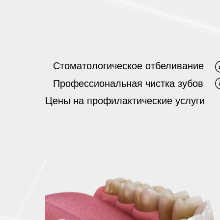
Стоматологическое отбеливание
Профессиональная чистка зубов
Цены на профилактические услуги