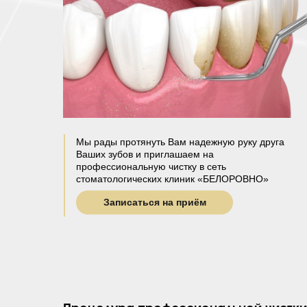
Мы рады протянуть Вам надежную руку друга
Ваших зубов и приглашаем на
профессиональную чистку в сеть
стоматологических клиник «БЕЛОРОВНО»
Записаться на приём