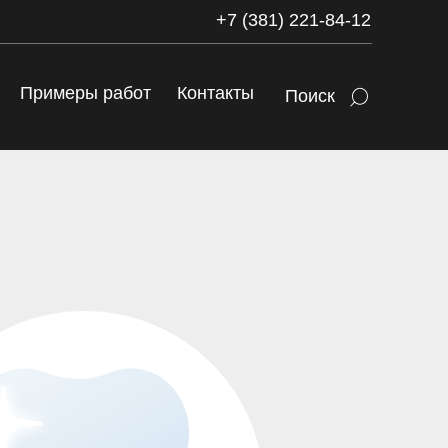
+7 (381) 221-84-12
Примеры работ
Контакты
Поиск