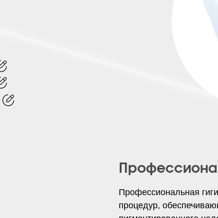
Профессионал
Профессиональная гигие
процедур, обеспечиваю