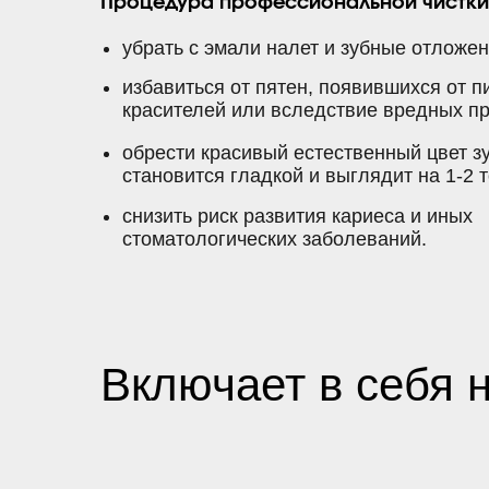
Процедура профессиональной чистки 
убрать с эмали налет и зубные отложен
избавиться от пятен, появившихся от 
красителей или вследствие вредных п
обрести красивый естественный цвет з
становится гладкой и выглядит на 1-2 т
снизить риск развития кариеса и иных
стоматологических заболеваний.
Включает в себя н