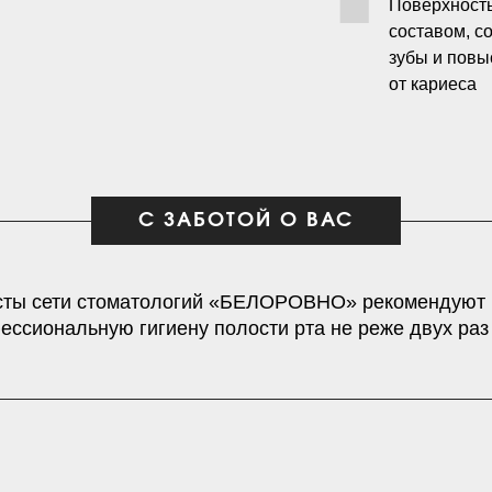
Поверхность
составом, с
зубы и повы
от кариеса
С ЗАБОТОЙ О ВАС
ты сети стоматологий «БЕЛОРОВНО» рекомендуют
ессиональную гигиену полости рта не реже двух раз 