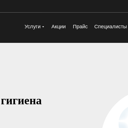
Услуги
Акции
Прайс
Специалисты
гигиена