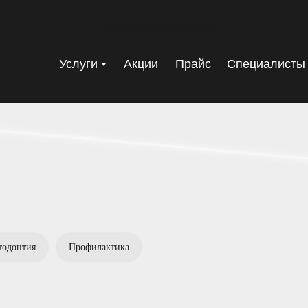
Услуги
Акции
Прайс
Специалисты
тодонтия
Профилактика