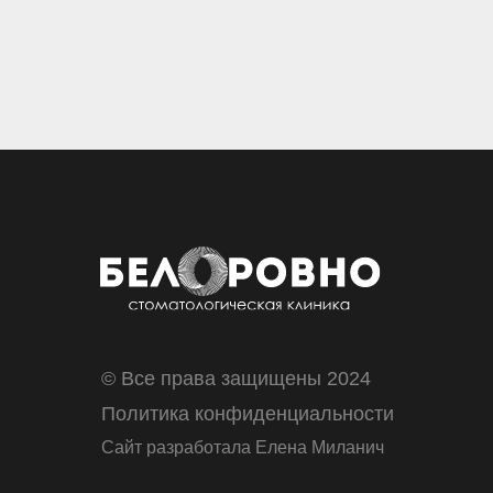
© Все права защищены 2024
Политика конфиденциальности
Сайт разработала Елена Миланич