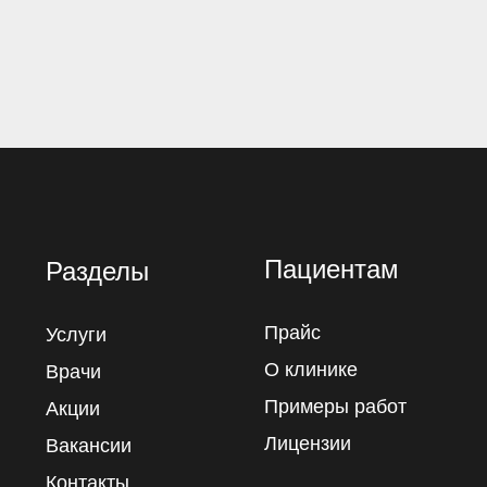
Пациентам
Разделы
Прайс
Услуги
О клинике
Врачи
Примеры работ
Акции
Лицензии
Вакансии
Контакты