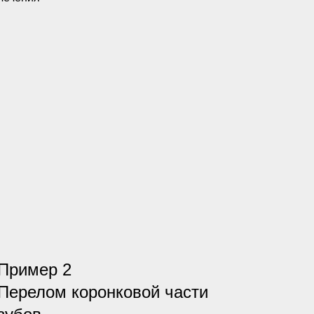
Пример 2
Перелом коронковой части