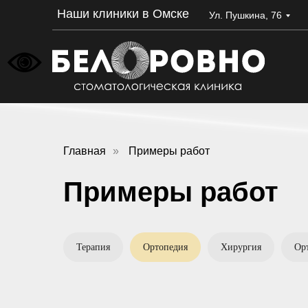
Наши клиники в Омске
Ул. Пушкина, 76
Главная
»
Примеры работ
Примеры работ
Терапия
Ортопедия
Хирургия
Ор