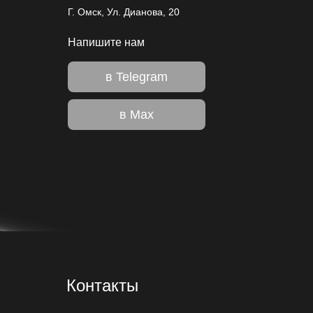
Г. Омск, Ул. Дианова, 20
Напишите нам
в Telegram
в Max
Контакты