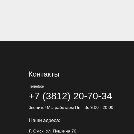
Контакты
Телефон
+7 (3812) 20-70-34
Звоните! Мы работаем Пн - Вс 9:00 - 20:00
Наши адреса:
Г. Омск, Ул. Пушкина 76