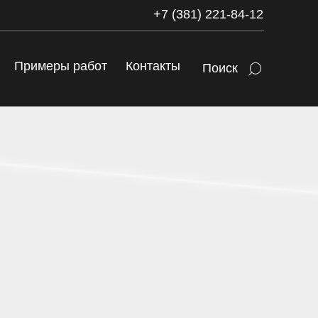
+7 (381) 221-84-12
Примеры работ
Контакты
Поиск